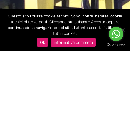
Questo sito utilizza cookie tecnici. Sono inoltre installati cookie
tecnici di terze parti. Cliccando sul pulsante Accetto oppure
continuando la navigazione del sito, l'utente accetta l'utilizzo di
tutti i cookie.
Ok
informativa completa