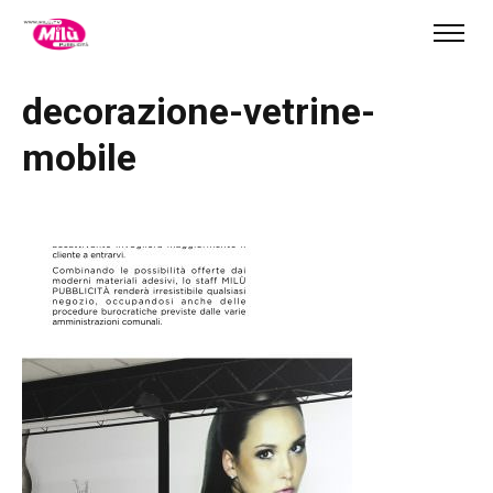
decorazione-vetrine-
mobile